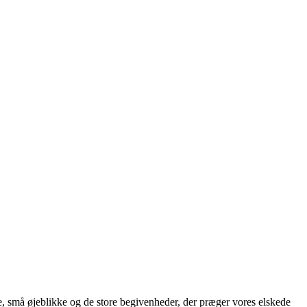
ne, små øjeblikke og de store begivenheder, der præger vores elskede