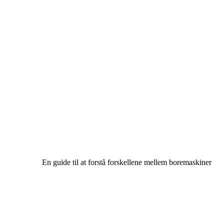
En guide til at forstå forskellene mellem boremaskiner