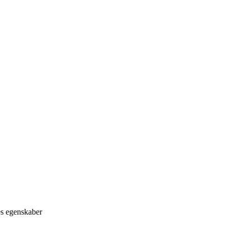
es egenskaber