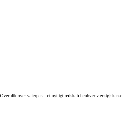
Overblik over vaterpas – et nyttigt redskab i enhver værktøjskasse