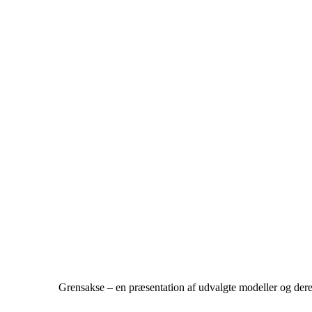
Grensakse – en præsentation af udvalgte modeller og der